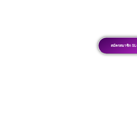
แรงบันดาลใจมาจากเรื่องราวในสมัยโรม
ปินไปกับเรา ที่ SLOTPG168
สมัครสมาชิก 