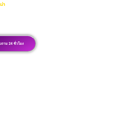
ม่า
ลุ้นรางวัลมากมาย อย่ารอช้ามาส
บถาม 24 ชั่วโมง