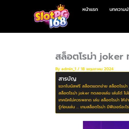
Skip
หน้าแรก
บทความน่
to
content
สล็อตโรม่า joker ท
By
admin_1
/
18 พฤษภาคม 2024
สารบัญ
แจกโบนัสฟรี สล็อตแตกง่าย สล็อตโรม่า
สล็อตโรม่า joker ทดลองเล่น เล่นได้ ไม่มี
เทคนิคไม่ควรพลาด เล่น สล็อตโรม่า ให้ง่าย
รู้ก่อนเล่น ... เกมสล็อตโรม่า มีฟีเจอร์อะไ