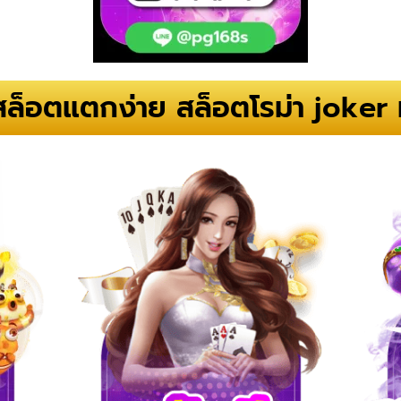
สล็อตแตกง่าย สล็อตโรม่า joker