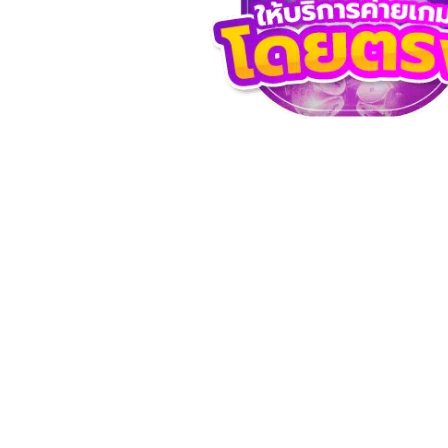
1. รูปแบบเกมที่น่าสนใจ:
กราฟิกสวยงาม สีสันสดใส
เสียงดนตรีประกอบสนุกส
ตัวละครและสัญลักษณ์ต่าง
มีฟีเจอร์พิเศษมากมาย เช
2. เล่นง่าย:
เหมาะสำหรับผู้เล่นทุกระดับ
ไม่ต้องใช้ทักษะพิเศษ