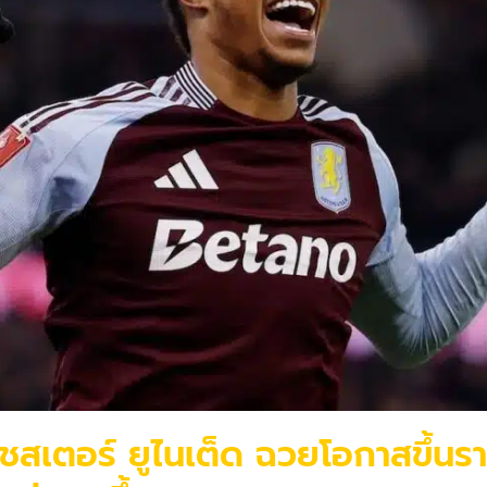
ชสเตอร์ ยูไนเต็ด ฉวยโอกาสขึ้นร