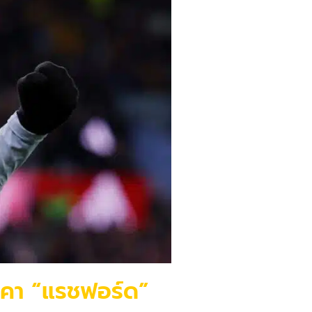
าคา “แรชฟอร์ด”