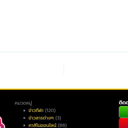
์ แทรฟฟอร์ด ในช่วงซัมเมอร์นี้ ขณะที่แมนยูต้องการทำกำไรสูงส
ของแรชฟอร์ดไว้ที่ 55 ล้านยูโร (ประมาณ 2 พันล้านบาท) ซึ่งอาจเป็นร
รือเกมสล็อต สมัครใหม่รับเครดิตฟรี ถอนได้จริง
สมัครใหม่ รับโบนัสฟรี 100 บาท ไม่ต้องฝาก เว็บแท้ slotpg168
ติด
หมวดหมู่
ข่าวกีฬา
(120)
ข่าวสารต่างๆ
(3)
คาสิโนออนไลน์
(88)