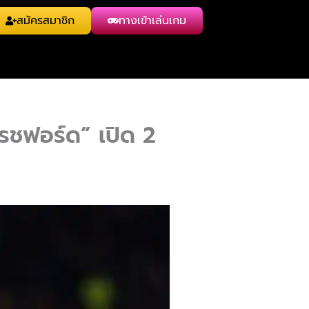
สมัครสมาชิก
ทางเข้าเล่นเกม
รชฟอร์ด” เปิด 2